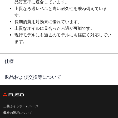
品質基準に適合しています。
上質なろ過レベルと高い耐久性を兼ね備えていま
す。
長期的費用対効果に優れています。
上質なオイルに見合ったろ過が可能です。
現行モデルにも過去のモデルにも幅広く対応してい
ます。
仕様
返品および交換等について
三菱ふそうホームページ
弊社の製品について