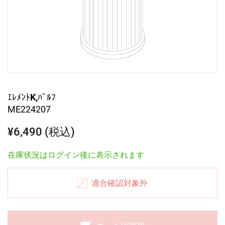
ｴﾚﾒﾝﾄK,ﾊﾞﾙﾌ
ME224207
¥6,490 (税込)
在庫状況はログイン後に表示されます
適合確認対象外