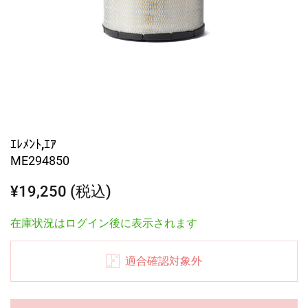
ｴﾚﾒﾝﾄ,ｴｱ
ME294850
¥19,250 (税込)
在庫状況はログイン後に表示されます
適合確認対象外