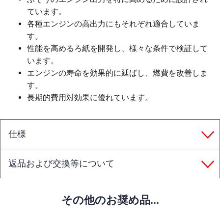
ています。
各種エンジンの高出力にもそれぞれ適合していま
す。
性能を高めるろ紙を開発し、様々な条件で検証して
います。
エンジンの寿命を効果的に延ばし、燃費を改善しま
す。
長期的費用対効果に優れています。
仕様
返品および交換等について
その他のお奨め品...