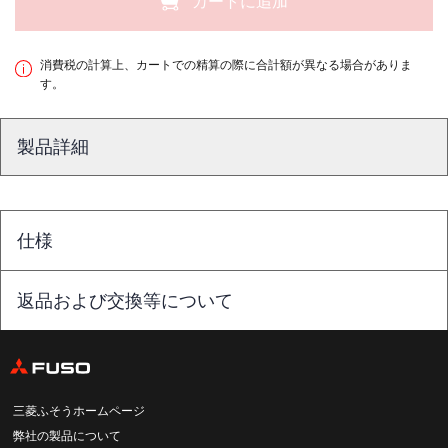
カートに追加
消費税の計算上、カートでの精算の際に合計額が異なる場合がありま
す。
製品詳細
仕様
返品および交換等について
三菱ふそうホームページ
弊社の製品について