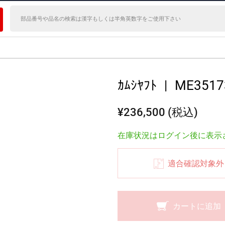
ｶﾑｼﾔﾌﾄ
|
ME3517
¥236,500 (税込)
在庫状況はログイン後に表示
適合確認対象外
カートに追加