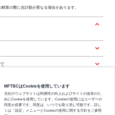
の精算の際に合計額が異なる場合があります。
て
MFTBCはCookieを使用しています
当社のウェブサイトは利便性の向上およびサイトの改良のた
めにCookieを使用しています。Cookieの使用にはユーザーの
同意が必要です。同意は、いつでも取り消し可能です。詳し
くは「設定」メニューとCookieの使用に関する方針をご参照