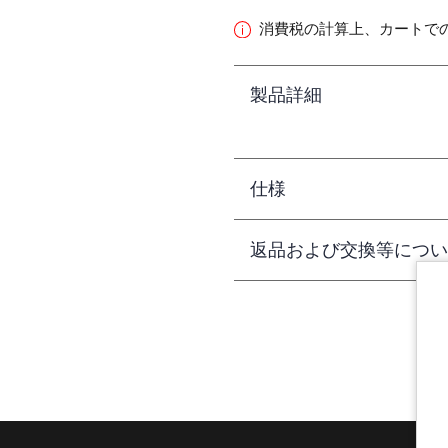
消費税の計算上、カートで
製品詳細
仕様
返品および交換等につい