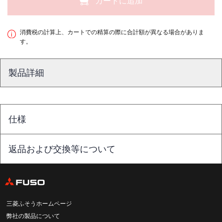
カートに追加
消費税の計算上、カートでの精算の際に合計額が異なる場合がありま
す。
製品詳細
仕様
返品および交換等について
三菱ふそうホームページ
弊社の製品について