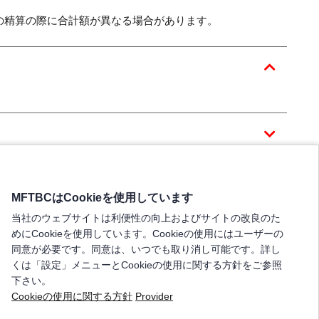
の精算の際に合計額が異なる場合があります。
て
MFTBCはCookieを使用しています
当社のウェブサイトは利便性の向上およびサイトの改良のた
めにCookieを使用しています。Cookieの使用にはユーザーの
同意が必要です。同意は、いつでも取り消し可能です。詳し
くは「設定」メニューとCookieの使用に関する方針をご参照
下さい。
Cookieの使用に関する方針
Provider