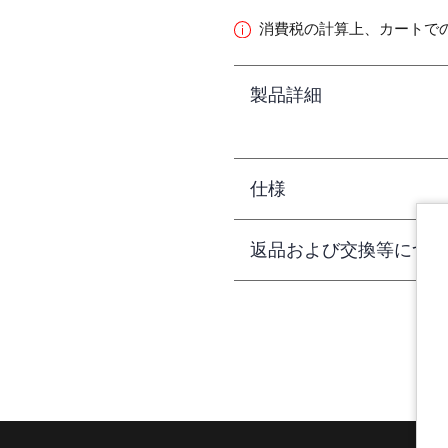
消費税の計算上、カートで
製品詳細
仕様
返品および交換等につい