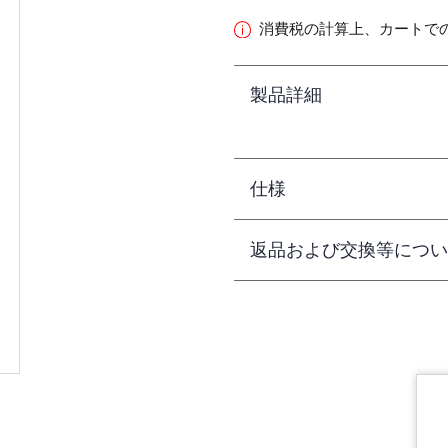
消費税の計算上、カートで
製品詳細
仕様
返品および交換等につい