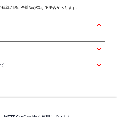
の精算の際に合計額が異なる場合があります。
て