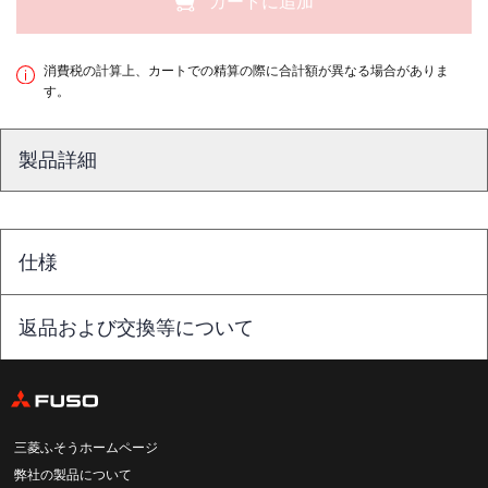
カートに追加
消費税の計算上、カートでの精算の際に合計額が異なる場合がありま
す。
製品詳細
仕様
返品および交換等について
三菱ふそうホームページ
弊社の製品について