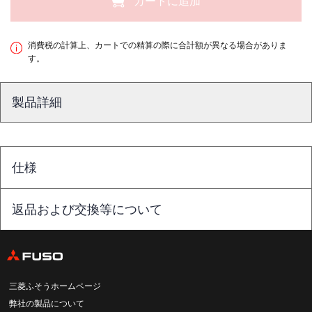
カートに追加
消費税の計算上、カートでの精算の際に合計額が異なる場合がありま
す。
製品詳細
仕様
返品および交換等について
三菱ふそうホームページ
弊社の製品について