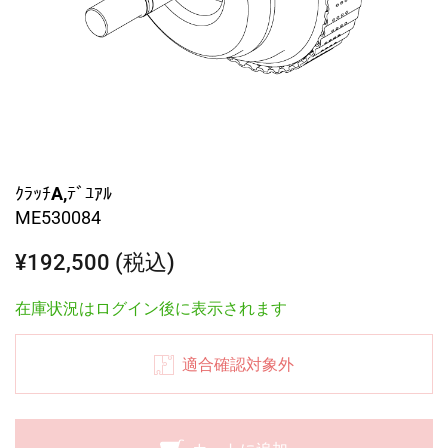
ｸﾗｯﾁA,ﾃﾞﾕｱﾙ
ME530084
¥192,500 (税込)
在庫状況はログイン後に表示されます
適合確認対象外