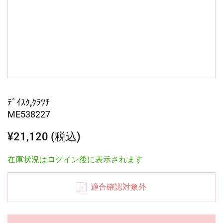
ﾃﾞｲｽｸ,ｸﾗﾂﾁ
ME538227
¥21,120 (税込)
在庫状況はログイン後に表示されます
適合確認対象外