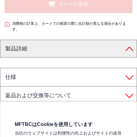
カートに追加
消費税の計算上、カートでの精算の際に合計額が異なる場合がありま
す。
製品詳細
仕様
返品および交換等について
MFTBCはCookieを使用しています
三菱ふそうホームページ
当社のウェブサイトは利便性の向上およびサイトの改良