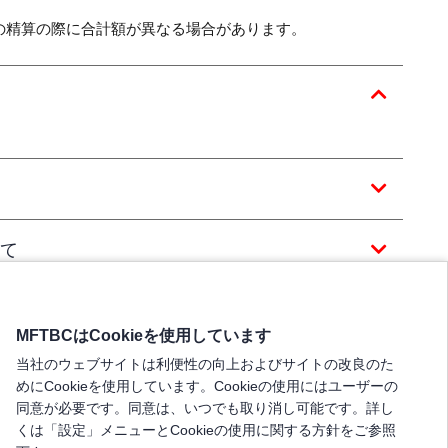
の精算の際に合計額が異なる場合があります。
て
MFTBCはCookieを使用しています
当社のウェブサイトは利便性の向上およびサイトの改良のた
めにCookieを使用しています。Cookieの使用にはユーザーの
同意が必要です。同意は、いつでも取り消し可能です。詳し
くは「設定」メニューとCookieの使用に関する方針をご参照