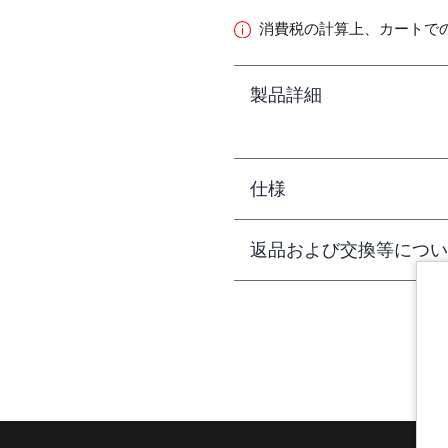
消費税の計算上、カートで
製品詳細
仕様
返品および交換等につい