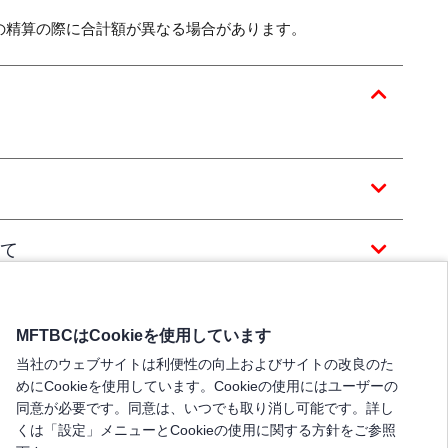
の精算の際に合計額が異なる場合があります。
て
MFTBCはCookieを使用しています
当社のウェブサイトは利便性の向上およびサイトの改良のた
めにCookieを使用しています。Cookieの使用にはユーザーの
同意が必要です。同意は、いつでも取り消し可能です。詳し
くは「設定」メニューとCookieの使用に関する方針をご参照