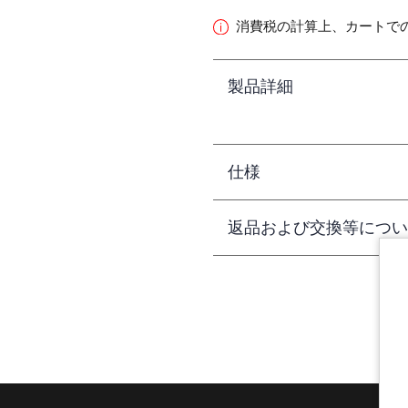
消費税の計算上、カートで
製品詳細
仕様
返品および交換等につい