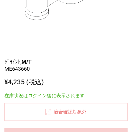
ｼﾞﾖｲﾝﾄ,M/T
ME643660
¥4,235 (税込)
在庫状況はログイン後に表示されます
適合確認対象外