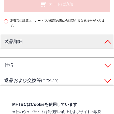
カートに追加
消費税の計算上、カートでの精算の際に合計額が異なる場合がありま
す。
製品詳細
仕様
返品および交換等について
MFTBCはCookieを使用しています
三菱ふそうホームページ
当社のウェブサイトは利便性の向上およびサイトの改良