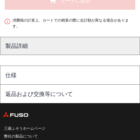
カートに追加
消費税の計算上、カートでの精算の際に合計額が異なる場合がありま
す。
製品詳細
仕様
返品および交換等について
三菱ふそうホームページ
弊社の製品について