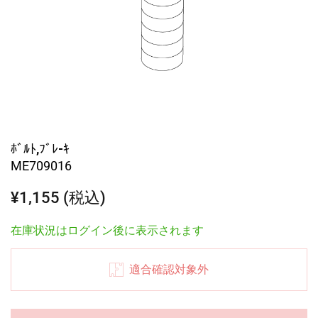
ﾎﾞﾙﾄ,ﾌﾞﾚ-ｷ
ME709016
¥1,155 (税込)
在庫状況はログイン後に表示されます
適合確認対象外