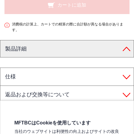
カートに追加
消費税の計算上、カートでの精算の際に合計額が異なる場合がありま
す。
製品詳細
仕様
返品および交換等について
MFTBCはCookieを使用しています
三菱ふそうホームページ
当社のウェブサイトは利便性の向上およびサイトの改良