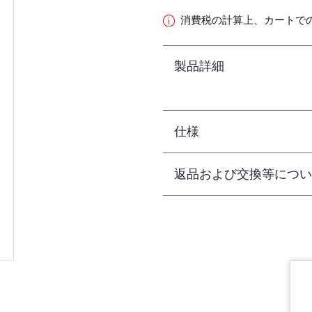
消費税の計算上、カートで
製品詳細
仕様
返品および交換等につい