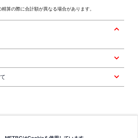
の精算の際に合計額が異なる場合があります。
て