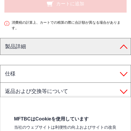
カートに追加
消費税の計算上、カートでの精算の際に合計額が異なる場合がありま
す。
製品詳細
仕様
返品および交換等について
MFTBCはCookieを使用しています
三菱ふそうホームページ
当社のウェブサイトは利便性の向上およびサイトの改良