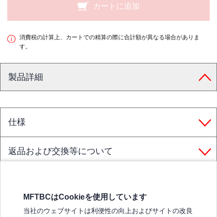
カートに追加
消費税の計算上、カートでの精算の際に合計額が異なる場合がありま
す。
製品詳細
仕様
返品および交換等について
MFTBCはCookieを使用しています
三菱ふそうホームページ
当社のウェブサイトは利便性の向上およびサイトの改良