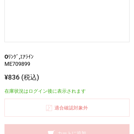
Oﾘﾝｸﾞ,ｴｱﾗｲﾝ
ME709899
¥836 (税込)
在庫状況はログイン後に表示されます
適合確認対象外
カートに追加