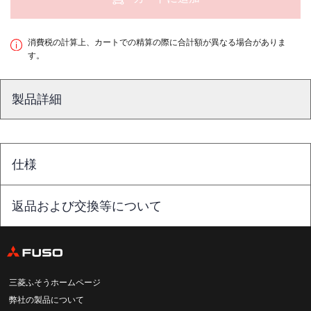
消費税の計算上、カートでの精算の際に合計額が異なる場合がありま
す。
製品詳細
仕様
返品および交換等について
三菱ふそうホームページ
弊社の製品について