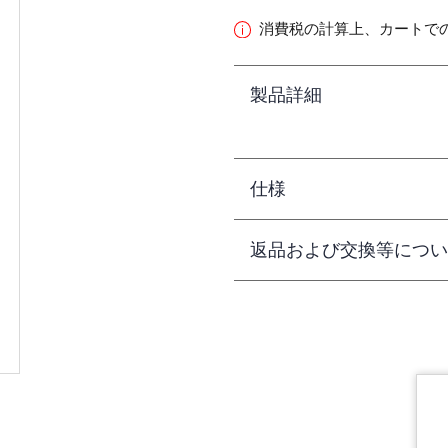
消費税の計算上、カートで
製品詳細
仕様
返品および交換等につい