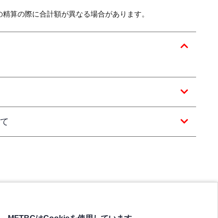
の精算の際に合計額が異なる場合があります。
て