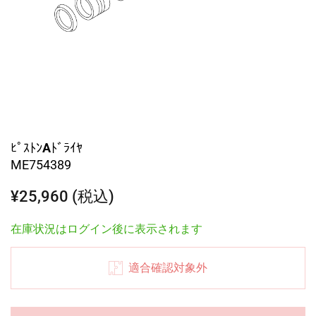
ﾋﾟｽﾄﾝAﾄﾞﾗｲﾔ
ME754389
¥25,960 (税込)
在庫状況はログイン後に表示されます
適合確認対象外