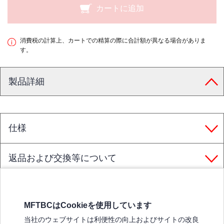
カートに追加
消費税の計算上、カートでの精算の際に合計額が異なる場合がありま
す。
製品詳細
仕様
返品および交換等について
MFTBCはCookieを使用しています
三菱ふそうホームページ
当社のウェブサイトは利便性の向上およびサイトの改良