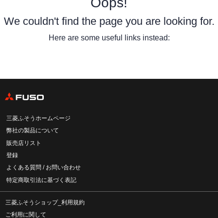
Oops!
We couldn't find the page you are looking for.
Here are some useful links instead:
三菱ふそうホームページ
弊社の製品について
販売店リスト
登録
よくある質問 / お問い合わせ
特定商取引法に基づく表記
三菱ふそうショップ_利用規約
ご利用に関して