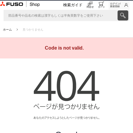
ログイン/
検索ガイド
新規登録
問合せ
カート
ホーム
見つかりません
Code is not valid.