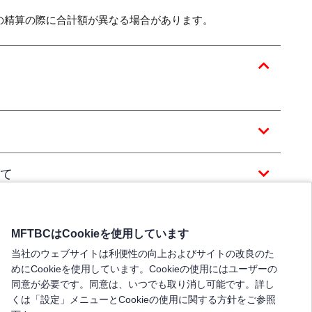
の精算の際に合計額が異なる場合があります。
て
MFTBCはCookieを使用しています
当社のウェブサイトは利便性の向上およびサイトの改良のた
めにCookieを使用しています。Cookieの使用にはユーザーの
同意が必要です。同意は、いつでも取り消し可能です。詳し
くは「設定」メニューとCookieの使用に関する方針をご参照