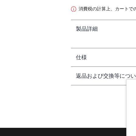
消費税の計算上、カートで
製品詳細
仕様
返品および交換等につい