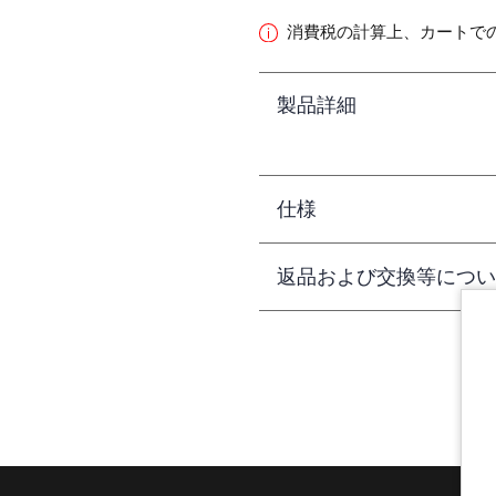
消費税の計算上、カートで
製品詳細
仕様
返品および交換等につい