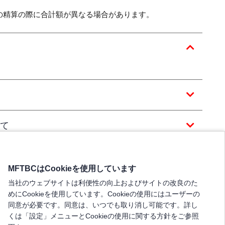
の精算の際に合計額が異なる場合があります。
て
MFTBCはCookieを使用しています
当社のウェブサイトは利便性の向上およびサイトの改良のた
めにCookieを使用しています。Cookieの使用にはユーザーの
同意が必要です。同意は、いつでも取り消し可能です。詳し
くは「設定」メニューとCookieの使用に関する方針をご参照