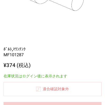
ﾎﾞﾙﾄ,ﾏｳﾝﾁﾝｸ
MF101287
¥374 (税込)
在庫状況はログイン後に表示されます
適合確認対象外