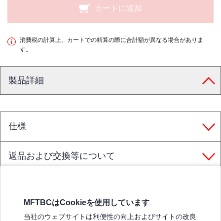
カートに追加
消費税の計算上、カートでの精算の際に合計額が異なる場合がありま
す。
製品詳細
仕様
返品および交換等について
MFTBCはCookieを使用しています
三菱ふそうホームページ
当社のウェブサイトは利便性の向上およびサイトの改良