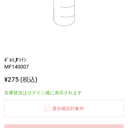
ﾎﾞﾙﾄ,Fﾗｲﾝ
MF140007
¥275 (税込)
在庫状況はログイン後に表示されます
適合確認対象外