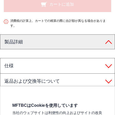
カートに追加
消費税の計算上、カートでの精算の際に合計額が異なる場合がありま
す。
製品詳細
仕様
返品および交換等について
MFTBCはCookieを使用しています
三菱ふそうホームページ
当社のウェブサイトは利便性の向上およびサイトの改良