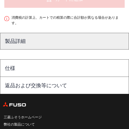
消費税の計算上、カートでの精算の際に合計額が異なる場合がありま
す。
製品詳細
仕様
返品および交換等について
三菱ふそうホームページ
弊社の製品について