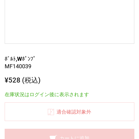
ﾎﾞﾙﾄ,Wﾎﾟﾝﾌﾟ
MF140039
¥528 (税込)
在庫状況はログイン後に表示されます
適合確認対象外
カートに追加