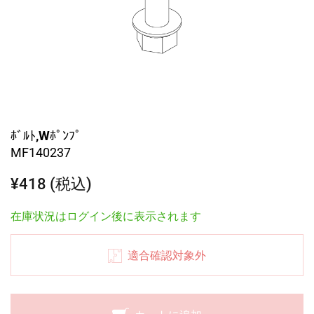
ﾎﾞﾙﾄ,Wﾎﾟﾝﾌﾟ
MF140237
¥418 (税込)
在庫状況はログイン後に表示されます
適合確認対象外