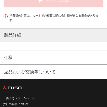
カートに追加
消費税の計算上、カートでの精算の際に合計額が異なる場合がありま
す。
製品詳細
仕様
返品および交換等について
三菱ふそうホームページ
弊社の製品について