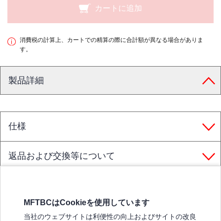
カートに追加
消費税の計算上、カートでの精算の際に合計額が異なる場合がありま
す。
製品詳細
仕様
返品および交換等について
MFTBCはCookieを使用しています
三菱ふそうホームページ
当社のウェブサイトは利便性の向上およびサイトの改良