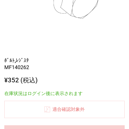
ﾎﾞﾙﾄ,ﾚｼﾞｽﾀ
MF140262
¥352 (税込)
在庫状況はログイン後に表示されます
適合確認対象外