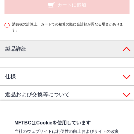
カートに追加
消費税の計算上、カートでの精算の際に合計額が異なる場合がありま
す。
製品詳細
仕様
返品および交換等について
MFTBCはCookieを使用しています
三菱ふそうホームページ
当社のウェブサイトは利便性の向上およびサイトの改良