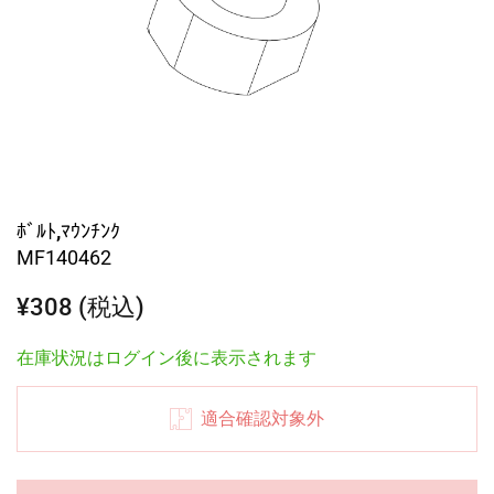
ﾎﾞﾙﾄ,ﾏｳﾝﾁﾝｸ
MF140462
¥308 (税込)
在庫状況はログイン後に表示されます
適合確認対象外