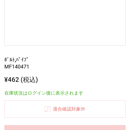
ﾎﾞﾙﾄ,ﾊﾟｲﾌﾟ
MF140471
¥462 (税込)
在庫状況はログイン後に表示されます
適合確認対象外