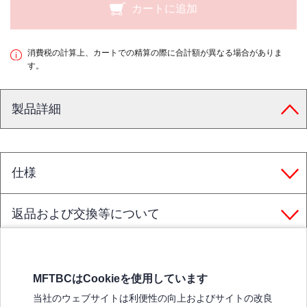
カートに追加
消費税の計算上、カートでの精算の際に合計額が異なる場合がありま
す。
製品詳細
仕様
返品および交換等について
MFTBCはCookieを使用しています
三菱ふそうホームページ
当社のウェブサイトは利便性の向上およびサイトの改良