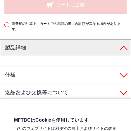
カートに追加
消費税の計算上、カートでの精算の際に合計額が異なる場合がありま
す。
製品詳細
仕様
返品および交換等について
MFTBCはCookieを使用しています
三菱ふそうホームページ
当社のウェブサイトは利便性の向上およびサイトの改良