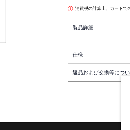
消費税の計算上、カートで
製品詳細
仕様
返品および交換等につい