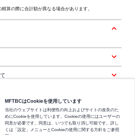
の精算の際に合計額が異なる場合があります。
て
MFTBCはCookieを使用しています
当社のウェブサイトは利便性の向上およびサイトの改良のた
めにCookieを使用しています。Cookieの使用にはユーザーの
同意が必要です。同意は、いつでも取り消し可能です。詳し
くは「設定」メニューとCookieの使用に関する方針をご参照