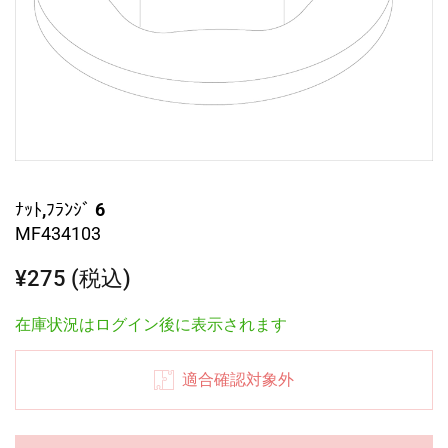
ﾅｯﾄ,ﾌﾗﾝｼﾞ 6
MF434103
¥275 (税込)
在庫状況はログイン後に表示されます
適合確認対象外