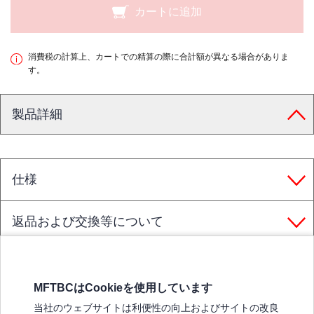
カートに追加
消費税の計算上、カートでの精算の際に合計額が異なる場合がありま
す。
製品詳細
仕様
返品および交換等について
MFTBCはCookieを使用しています
三菱ふそうホームページ
当社のウェブサイトは利便性の向上およびサイトの改良