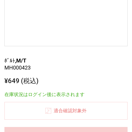
ﾎﾞﾙﾄ,M/T
MH000423
¥649 (税込)
在庫状況はログイン後に表示されます
適合確認対象外