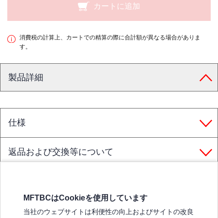
カートに追加
消費税の計算上、カートでの精算の際に合計額が異なる場合がありま
す。
製品詳細
仕様
返品および交換等について
MFTBCはCookieを使用しています
三菱ふそうホームページ
当社のウェブサイトは利便性の向上およびサイトの改良