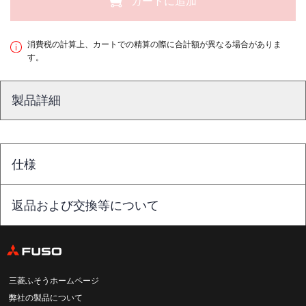
カートに追加
消費税の計算上、カートでの精算の際に合計額が異なる場合がありま
す。
製品詳細
仕様
返品および交換等について
三菱ふそうホームページ
弊社の製品について