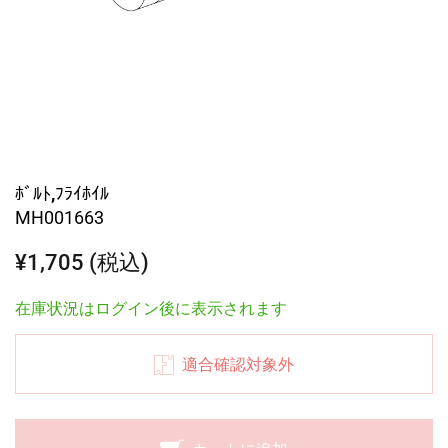
ﾎﾞﾙﾄ,ﾌﾗｲﾎｲﾙ
MH001663
¥1,705 (税込)
在庫状況はログイン後に表示されます
適合確認対象外