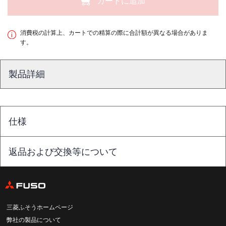
カートに追加
消費税の計算上、カートでの精算の際に合計額が異なる場合がありま
す。
製品詳細
仕様
返品および交換等について
三菱ふそうホームページ
弊社の製品について