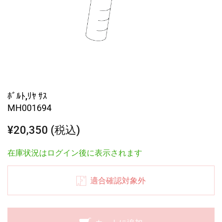
ﾎﾞﾙﾄ,ﾘﾔ ｻｽ
MH001694
¥20,350 (税込)
在庫状況はログイン後に表示されます
適合確認対象外