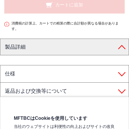
カートに追加
消費税の計算上、カートでの精算の際に合計額が異なる場合がありま
す。
製品詳細
仕様
返品および交換等について
MFTBCはCookieを使用しています
三菱ふそうホームページ
当社のウェブサイトは利便性の向上およびサイトの改良