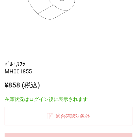
ﾎﾞﾙﾄ,ﾏﾌﾗ
MH001855
¥858 (税込)
在庫状況はログイン後に表示されます
適合確認対象外