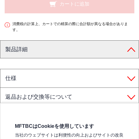
カートに追加
消費税の計算上、カートでの精算の際に合計額が異なる場合がありま
す。
製品詳細
仕様
返品および交換等について
MFTBCはCookieを使用しています
三菱ふそうホームページ
当社のウェブサイトは利便性の向上およびサイトの改良