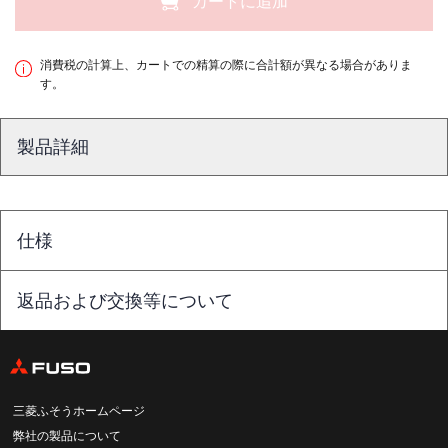
カートに追加
消費税の計算上、カートでの精算の際に合計額が異なる場合がありま
す。
製品詳細
仕様
返品および交換等について
三菱ふそうホームページ
弊社の製品について