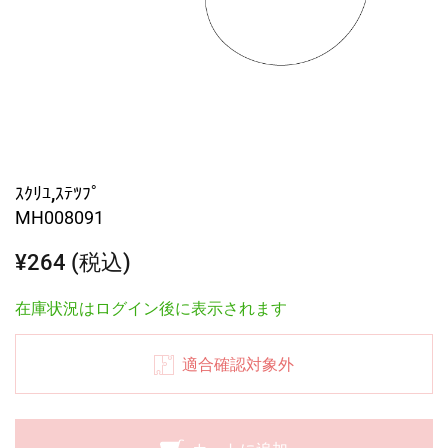
ｽｸﾘﾕ,ｽﾃﾂﾌﾟ
MH008091
¥264 (税込)
在庫状況はログイン後に表示されます
適合確認対象外