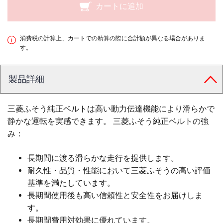
カートに追加
消費税の計算上、カートでの精算の際に合計額が異なる場合がありま
す。
製品詳細
三菱ふそう純正ベルトは高い動力伝達機能により滑らかで
静かな運転を実感できます。 三菱ふそう純正ベルトの強
み：
長期間に渡る滑らかな走行を提供します。
耐久性・品質・性能において三菱ふそうの高い評価
基準を満たしています。
長期間使用後も高い信頼性と安全性をお届けしま
す。
長期間費用対効果に優れています。