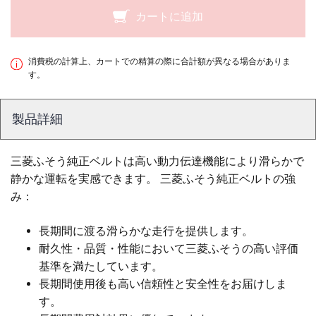
カートに追加
消費税の計算上、カートでの精算の際に合計額が異なる場合がありま
す。
製品詳細
三菱ふそう純正ベルトは高い動力伝達機能により滑らかで
静かな運転を実感できます。 三菱ふそう純正ベルトの強
み：
長期間に渡る滑らかな走行を提供します。
耐久性・品質・性能において三菱ふそうの高い評価
基準を満たしています。
長期間使用後も高い信頼性と安全性をお届けしま
す。