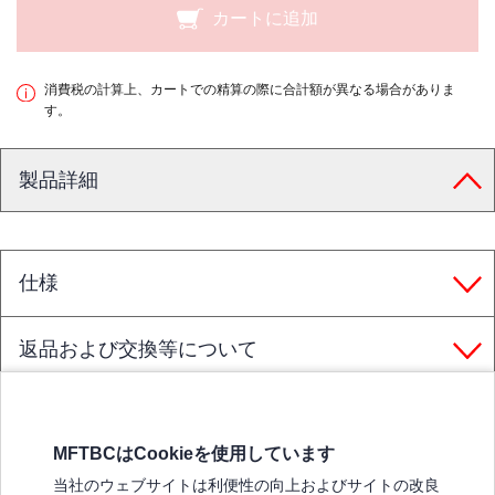
カートに追加
消費税の計算上、カートでの精算の際に合計額が異なる場合がありま
す。
製品詳細
仕様
返品および交換等について
MFTBCはCookieを使用しています
三菱ふそうホームページ
当社のウェブサイトは利便性の向上およびサイトの改良