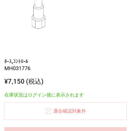
ﾎ-ｽ,ｺﾝﾄﾛ-ﾙ
MH031776
¥7,150 (税込)
在庫状況はログイン後に表示されます
適合確認対象外