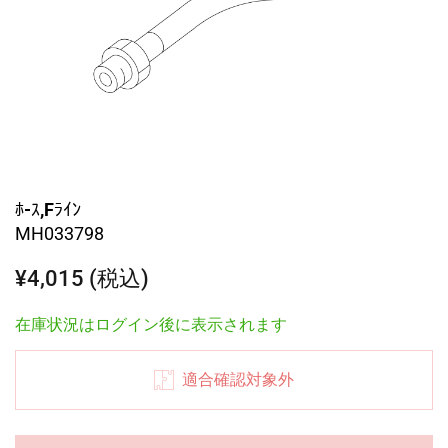
ﾎ-ｽ,Fﾗｲﾝ
MH033798
¥4,015 (税込)
在庫状況はログイン後に表示されます
適合確認対象外