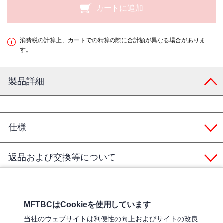
カートに追加
消費税の計算上、カートでの精算の際に合計額が異なる場合がありま
す。
製品詳細
仕様
返品および交換等について
MFTBCはCookieを使用しています
三菱ふそうホームページ
当社のウェブサイトは利便性の向上およびサイトの改良