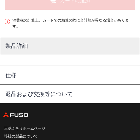
カートに追加
消費税の計算上、カートでの精算の際に合計額が異なる場合がありま
す。
製品詳細
仕様
返品および交換等について
三菱ふそうホームページ
弊社の製品について