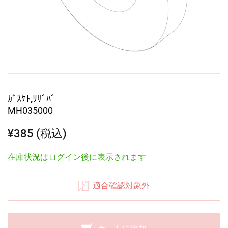
ｶﾞｽｹﾄ,ﾘｻﾞﾊﾞ
MH035000
¥385 (税込)
在庫状況はログイン後に表示されます
適合確認対象外