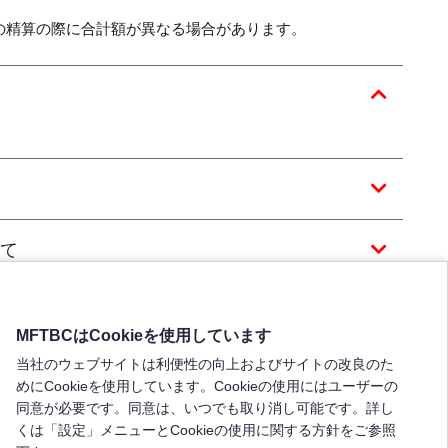
の精算の際に合計額が異なる場合があります。
て
MFTBCはCookieを使用しています
当社のウェブサイトは利便性の向上およびサイトの改良のた
めにCookieを使用しています。Cookieの使用にはユーザーの
同意が必要です。同意は、いつでも取り消し可能です。詳し
くは「設定」メニューとCookieの使用に関する方針をご参照