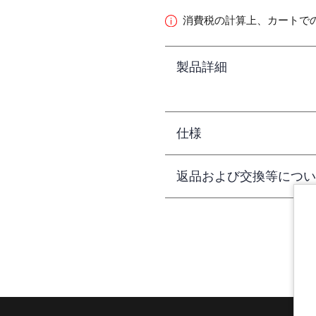
消費税の計算上、カートで
製品詳細
仕様
返品および交換等につい