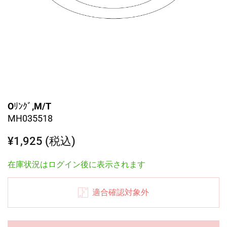
Oﾘﾝｸﾞ,M/T
MH035518
¥1,925 (税込)
在庫状況はログイン後に表示されます
適合確認対象外