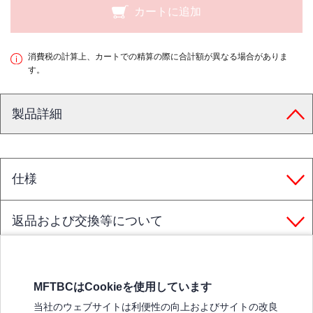
カートに追加
消費税の計算上、カートでの精算の際に合計額が異なる場合がありま
す。
製品詳細
仕様
返品および交換等について
MFTBCはCookieを使用しています
三菱ふそうホームページ
当社のウェブサイトは利便性の向上およびサイトの改良