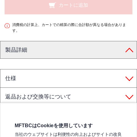
カートに追加
消費税の計算上、カートでの精算の際に合計額が異なる場合がありま
す。
製品詳細
仕様
返品および交換等について
MFTBCはCookieを使用しています
三菱ふそうホームページ
当社のウェブサイトは利便性の向上およびサイトの改良