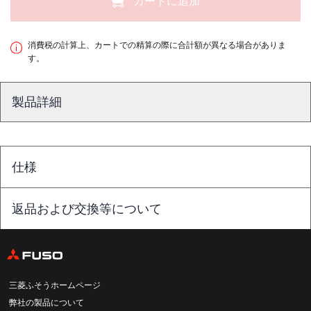
カートに追加
消費税の計算上、カートでの精算の際に合計額が異なる場合がありま
す。
製品詳細
仕様
返品および交換等について
三菱ふそうホームページ
弊社の製品について