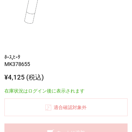
ﾎ-ｽ,ﾋ-ﾀ
MK378655
¥4,125 (税込)
在庫状況はログイン後に表示されます
適合確認対象外