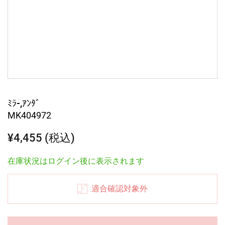
ﾐﾗ-,ｱﾝﾀﾞ
MK404972
¥4,455 (税込)
在庫状況はログイン後に表示されます
適合確認対象外