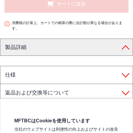
カートに追加
消費税の計算上、カートでの精算の際に合計額が異なる場合がありま
す。
製品詳細
仕様
返品および交換等について
MFTBCはCookieを使用しています
三菱ふそうホームページ
当社のウェブサイトは利便性の向上およびサイトの改良